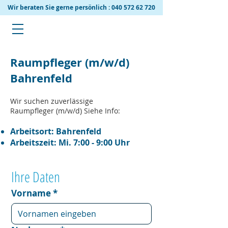
Wir beraten Sie gerne persönlich :
040 572 62 720
Raumpfleger (m/w/d)
Bahrenfeld
Wir suchen zuverlässige
Raumpfleger (m/w/d) Siehe Info:
Arbeitsort: Bahrenfeld
Arbeitszeit: Mi. 7:00 - 9:00 Uhr
Ihre Daten
Vorname
*