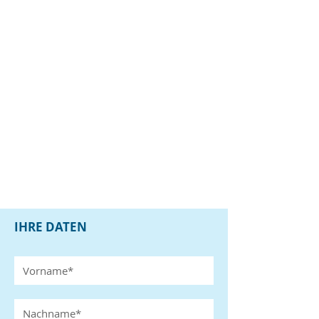
IHRE DATEN