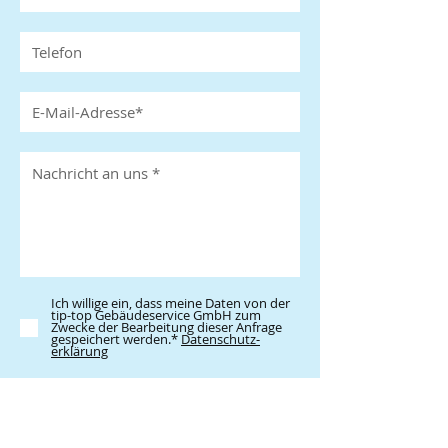
Ich willige ein, dass meine Daten von der
tip-top Gebäudeservice GmbH zum
Zwecke der Bearbeitung dieser Anfrage
gespeichert werden.*
Datenschutz­
erklärung
Absenden