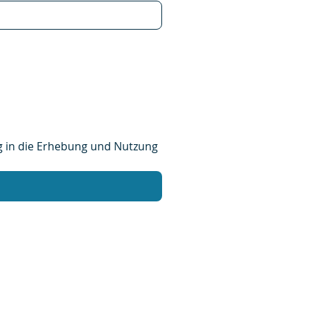
g in die Erhebung und Nutzung 
Impressum