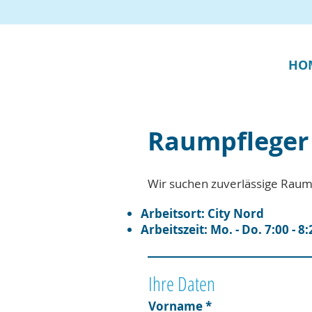
HO
Raumpfleger 
Wir suchen zuverlässige Raump
Arbeitsort: City Nord
Arbeitszeit: Mo. - Do. 7:00 - 8
Ihre Daten
Vorname
*