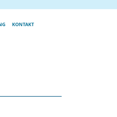
NG
KONTAKT