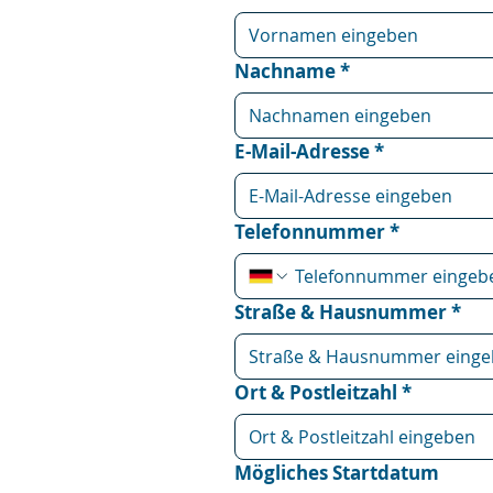
Nachname
*
E-Mail-Adresse
*
Telefonnummer
*
Straße & Hausnummer
*
Ort & Postleitzahl
*
Mögliches Startdatum